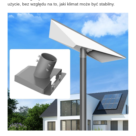
użycie, bez względu na to, jaki klimat może być stabilny.