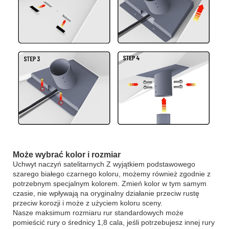
Może wybrać kolor i rozmiar
Uchwyt naczyń satelitarnych Z wyjątkiem podstawowego
szarego białego czarnego koloru, możemy również zgodnie z
potrzebnym specjalnym kolorem. Zmień kolor w tym samym
czasie, nie wpływają na oryginalny działanie przeciw rustę
przeciw korozji i może z użyciem koloru sceny.
Nasze maksimum rozmiaru rur standardowych może
pomieścić rury o średnicy 1,8 cala, jeśli potrzebujesz innej rury