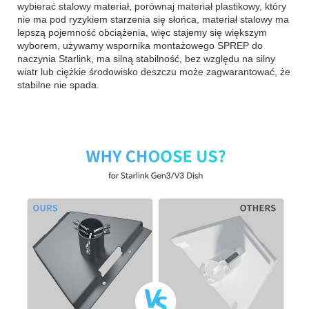
wybierać stalowy materiał, porównaj materiał plastikowy, który
nie ma pod ryzykiem starzenia się słońca, materiał stalowy ma
lepszą pojemność obciążenia, więc stajemy się większym
wyborem, używamy wspornika montażowego SPREP do
naczynia Starlink, ma silną stabilność, bez względu na silny
wiatr lub ciężkie środowisko deszczu może zagwarantować, że
stabilne nie spada.