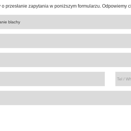
 o przesłanie zapytania w poniższym formularzu. Odpowiemy ci