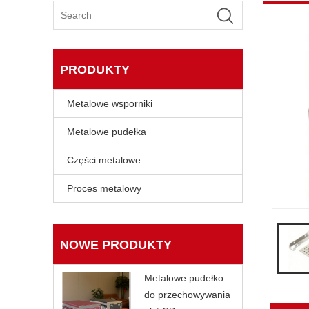
PRODUKTY
Metalowe wsporniki
Metalowe pudełka
Części metalowe
Proces metalowy
NOWE PRODUKTY
Metalowe pudełko
do przechowywania