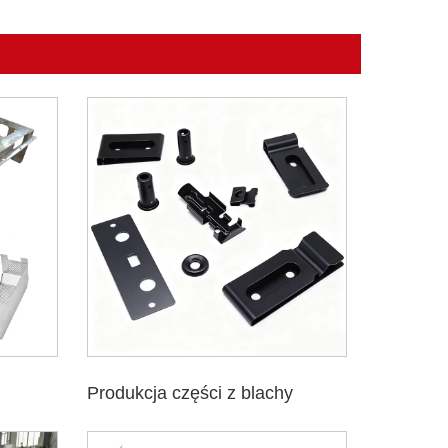
Produkcja części z blachy