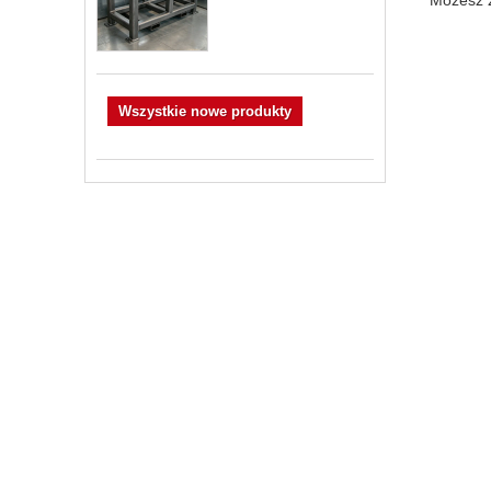
Wszystkie nowe produkty