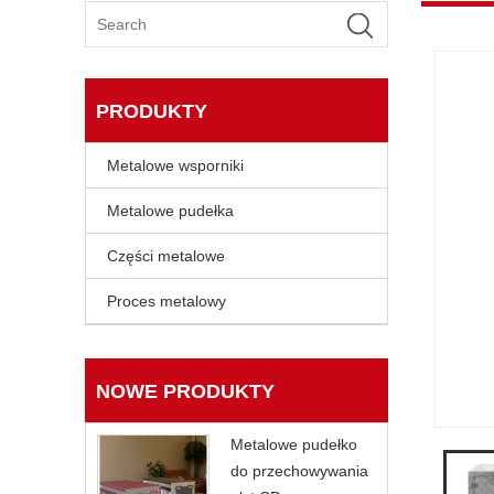
PRODUKTY
Metalowe wsporniki
Metalowe pudełka
Części metalowe
Proces metalowy
NOWE PRODUKTY
Metalowe pudełko
do przechowywania