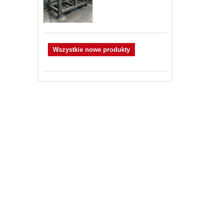
Wszystkie nowe produkty