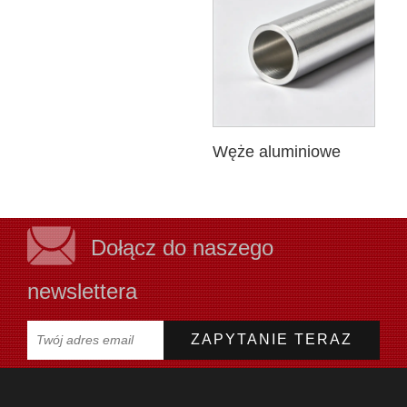
Węże aluminiowe
Dołącz do naszego
newslettera