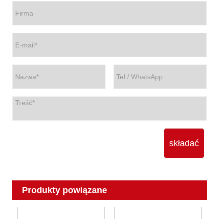
składać
Produkty powiązane