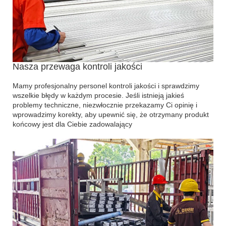
Nasza przewaga kontroli jakości
Mamy profesjonalny personel kontroli jakości i sprawdzimy
wszelkie błędy w każdym procesie. Jeśli istnieją jakieś
problemy techniczne, niezwłocznie przekazamy Ci opinię i
wprowadzimy korekty, aby upewnić się, że otrzymany produkt
końcowy jest dla Ciebie zadowalający